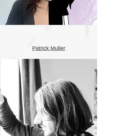
Patrick Muller