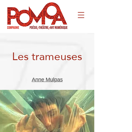
Les trameuses
Anne Mulpas