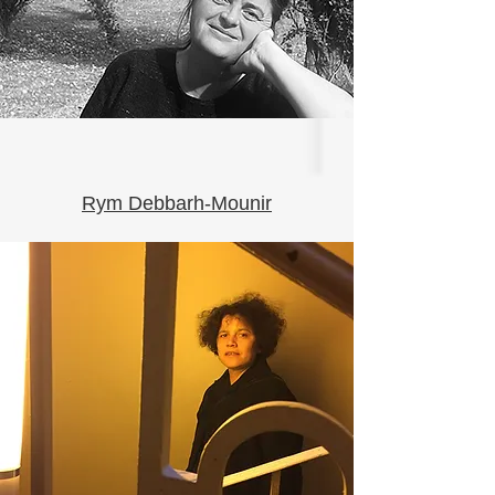
Rym Debbarh-Mounir