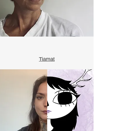
Tiamat