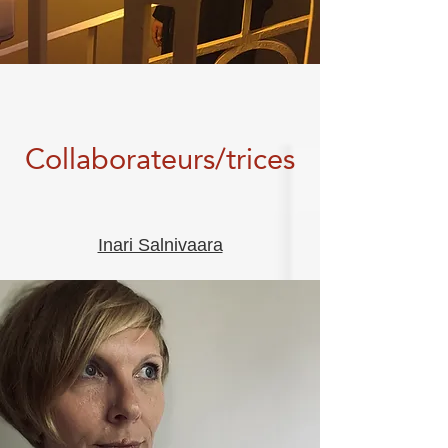
Collaborateurs/trices
Inari Salnivaara