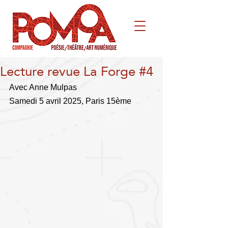
Lecture revue La Forge #4
Avec Anne Mulpas
Samedi 5 avril 2025, Paris 15ème