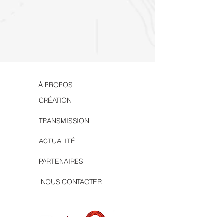
À PROPOS
CRÉATION
TRANSMISSION
ACTUALITÉ
PARTENAIRES
NOUS CONTACTER