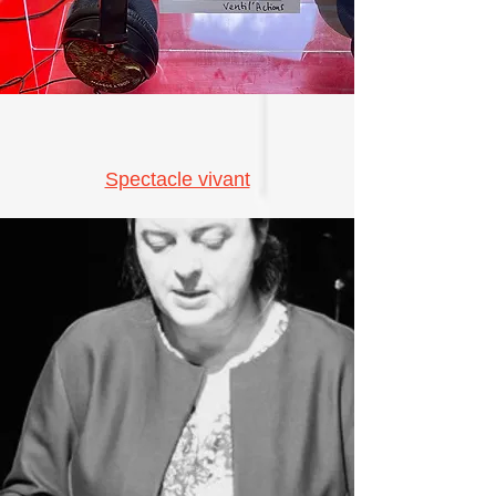
Spectacle vivant