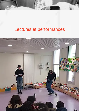
Lectures et performances