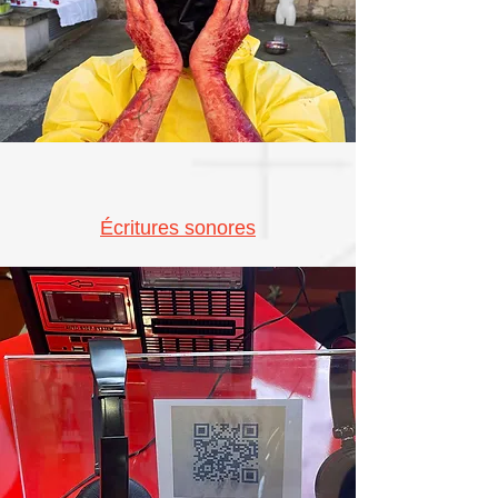
Écritures sonores