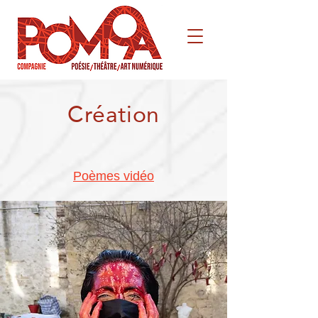
Création
Poèmes vidéo